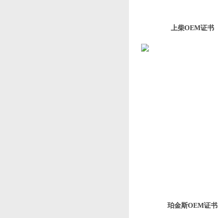
上柴OEM证书
珀金斯OEM证书