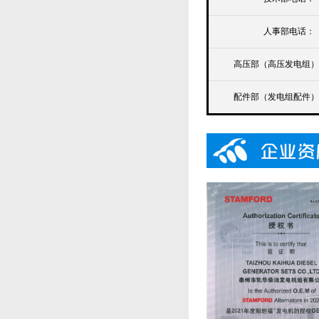
人事部电话：
高压部（高压发电组）
配件部（发电组配件）